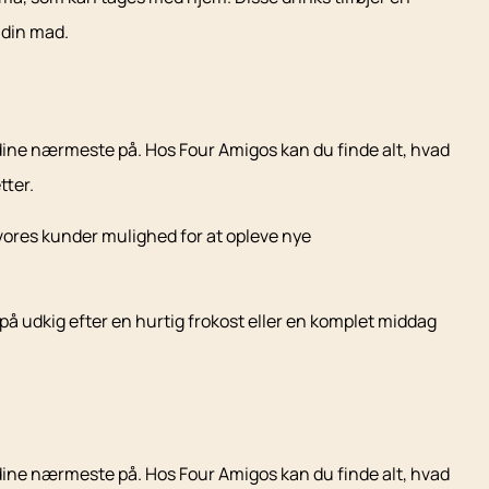
 din mad.
dine nærmeste på. Hos Four Amigos kan du finde alt, hvad
tter.
 vores kunder mulighed for at opleve nye
å udkig efter en hurtig frokost eller en komplet middag
dine nærmeste på. Hos Four Amigos kan du finde alt, hvad