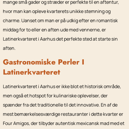
mange små gader og stræder er perfekte til en aftentur,
hvor man kan opleve kvarterets unikke stemning og
charme. Uanset om man er på udkig efter en romantisk
middag for to eller en aften ude med vennerne, er
Latinerkvarteret i Aarhus det perfekte sted at starte sin
aften.
Gastronomiske Perler I
Latinerkvarteret
Latinerkvarteret i Aarhus er ikke blot et historisk område,
men også et hotspot for kulinariske oplevelser, der
spænder fra det traditionelle til det innovative. En af de
mest bemærkelsesværdige restauranter i dette kvarter er
Four Amigos, der tilbyder autentisk mexicansk mad med et