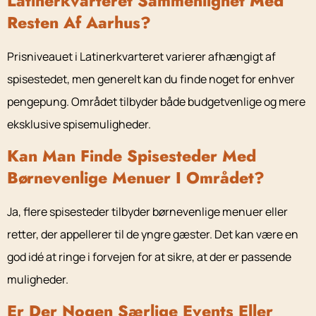
Latinerkvarteret Sammenlignet Med
Resten Af Aarhus?
Prisniveauet i Latinerkvarteret varierer afhængigt af
spisestedet, men generelt kan du finde noget for enhver
pengepung. Området tilbyder både budgetvenlige og mere
eksklusive spisemuligheder.
Kan Man Finde Spisesteder Med
Børnevenlige Menuer I Området?
Ja, flere spisesteder tilbyder børnevenlige menuer eller
retter, der appellerer til de yngre gæster. Det kan være en
god idé at ringe i forvejen for at sikre, at der er passende
muligheder.
Er Der Nogen Særlige Events Eller