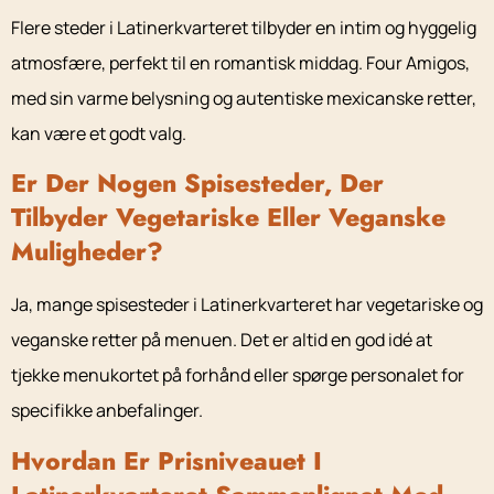
Flere steder i Latinerkvarteret tilbyder en intim og hyggelig
atmosfære, perfekt til en romantisk middag. Four Amigos,
med sin varme belysning og autentiske mexicanske retter,
kan være et godt valg.
Er Der Nogen Spisesteder, Der
Tilbyder Vegetariske Eller Veganske
Muligheder?
Ja, mange spisesteder i Latinerkvarteret har vegetariske og
veganske retter på menuen. Det er altid en god idé at
tjekke menukortet på forhånd eller spørge personalet for
specifikke anbefalinger.
Hvordan Er Prisniveauet I