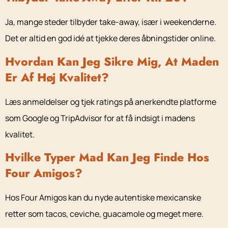
Ja, mange steder tilbyder take-away, især i weekenderne.
Det er altid en god idé at tjekke deres åbningstider online.
Hvordan Kan Jeg Sikre Mig, At Maden
Er Af Høj Kvalitet?
Læs anmeldelser og tjek ratings på anerkendte platforme
som Google og TripAdvisor for at få indsigt i madens
kvalitet.
Hvilke Typer Mad Kan Jeg Finde Hos
Four Amigos?
Hos Four Amigos kan du nyde autentiske mexicanske
retter som tacos, ceviche, guacamole og meget mere.