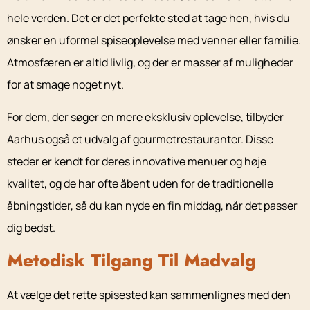
hele verden. Det er det perfekte sted at tage hen, hvis du
ønsker en uformel spiseoplevelse med venner eller familie.
Atmosfæren er altid livlig, og der er masser af muligheder
for at smage noget nyt.
For dem, der søger en mere eksklusiv oplevelse, tilbyder
Aarhus også et udvalg af gourmetrestauranter. Disse
steder er kendt for deres innovative menuer og høje
kvalitet, og de har ofte åbent uden for de traditionelle
åbningstider, så du kan nyde en fin middag, når det passer
dig bedst.
Metodisk Tilgang Til Madvalg
At vælge det rette spisested kan sammenlignes med den