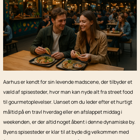
Aarhus er kendt for sin levende madscene, der tilbyder et
væld af spisesteder, hvor man kan nyde alt fra street food
til gourmetoplevelser. Uanset om du leder efter et hurtigt
måltid på en travl hverdag eller en afslappet middag i
weekenden, er der altid noget åbent i denne dynamiske by.
Byens spisesteder er klar til at byde dig velkommen med