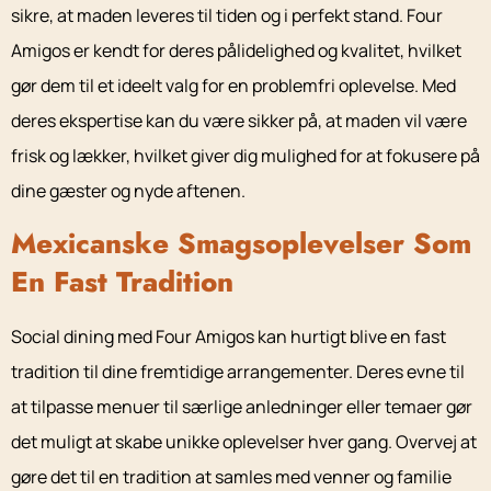
sikre, at maden leveres til tiden og i perfekt stand. Four
Amigos er kendt for deres pålidelighed og kvalitet, hvilket
gør dem til et ideelt valg for en problemfri oplevelse. Med
deres ekspertise kan du være sikker på, at maden vil være
frisk og lækker, hvilket giver dig mulighed for at fokusere på
dine gæster og nyde aftenen.
Mexicanske Smagsoplevelser Som
En Fast Tradition
Social dining med Four Amigos kan hurtigt blive en fast
tradition til dine fremtidige arrangementer. Deres evne til
at tilpasse menuer til særlige anledninger eller temaer gør
det muligt at skabe unikke oplevelser hver gang. Overvej at
gøre det til en tradition at samles med venner og familie