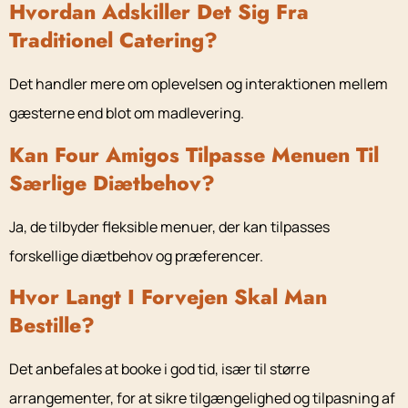
Hvordan Adskiller Det Sig Fra
Traditionel Catering?
Det handler mere om oplevelsen og interaktionen mellem
gæsterne end blot om madlevering.
Kan Four Amigos Tilpasse Menuen Til
Særlige Diætbehov?
Ja, de tilbyder fleksible menuer, der kan tilpasses
forskellige diætbehov og præferencer.
Hvor Langt I Forvejen Skal Man
Bestille?
Det anbefales at booke i god tid, især til større
arrangementer, for at sikre tilgængelighed og tilpasning af