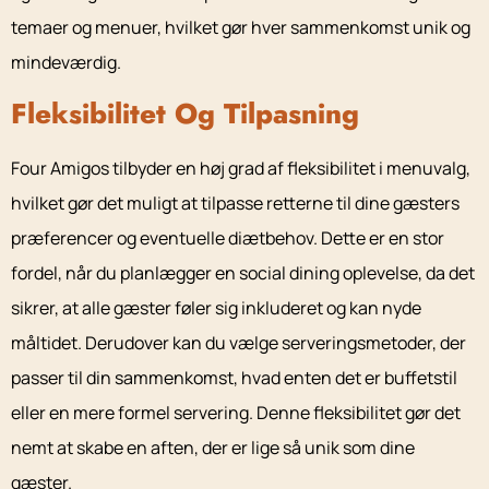
temaer og menuer, hvilket gør hver sammenkomst unik og
mindeværdig.
Fleksibilitet Og Tilpasning
Four Amigos tilbyder en høj grad af fleksibilitet i menuvalg,
hvilket gør det muligt at tilpasse retterne til dine gæsters
præferencer og eventuelle diætbehov. Dette er en stor
fordel, når du planlægger en social dining oplevelse, da det
sikrer, at alle gæster føler sig inkluderet og kan nyde
måltidet. Derudover kan du vælge serveringsmetoder, der
passer til din sammenkomst, hvad enten det er buffetstil
eller en mere formel servering. Denne fleksibilitet gør det
nemt at skabe en aften, der er lige så unik som dine
gæster.