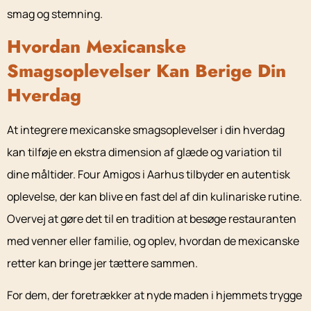
smag og stemning.
Hvordan Mexicanske
Smagsoplevelser Kan Berige Din
Hverdag
At integrere mexicanske smagsoplevelser i din hverdag
kan tilføje en ekstra dimension af glæde og variation til
dine måltider. Four Amigos i Aarhus tilbyder en autentisk
oplevelse, der kan blive en fast del af din kulinariske rutine.
Overvej at gøre det til en tradition at besøge restauranten
med venner eller familie, og oplev, hvordan de mexicanske
retter kan bringe jer tættere sammen.
For dem, der foretrækker at nyde maden i hjemmets trygge