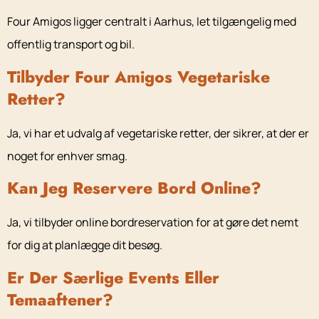
Four Amigos ligger centralt i Aarhus, let tilgængelig med
offentlig transport og bil.
Tilbyder Four Amigos Vegetariske
Retter?
Ja, vi har et udvalg af vegetariske retter, der sikrer, at der er
noget for enhver smag.
Kan Jeg Reservere Bord Online?
Ja, vi tilbyder online bordreservation for at gøre det nemt
for dig at planlægge dit besøg.
Er Der Særlige Events Eller
Temaaftener?