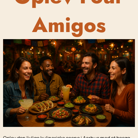
Amigos