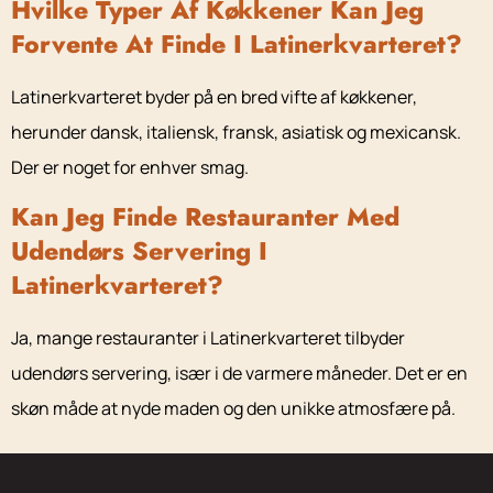
Hvilke Typer Af Køkkener Kan Jeg
Forvente At Finde I Latinerkvarteret?
Latinerkvarteret byder på en bred vifte af køkkener,
herunder dansk, italiensk, fransk, asiatisk og mexicansk.
Der er noget for enhver smag.
Kan Jeg Finde Restauranter Med
Udendørs Servering I
Latinerkvarteret?
Ja, mange restauranter i Latinerkvarteret tilbyder
udendørs servering, især i de varmere måneder. Det er en
skøn måde at nyde maden og den unikke atmosfære på.