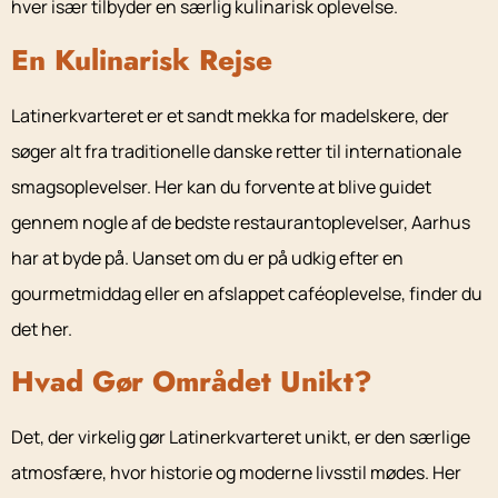
hver især tilbyder en særlig kulinarisk oplevelse.
En Kulinarisk Rejse
Latinerkvarteret er et sandt mekka for madelskere, der
søger alt fra traditionelle danske retter til internationale
smagsoplevelser. Her kan du forvente at blive guidet
gennem nogle af de bedste restaurantoplevelser, Aarhus
har at byde på. Uanset om du er på udkig efter en
gourmetmiddag eller en afslappet caféoplevelse, finder du
det her.
Hvad Gør Området Unikt?
Det, der virkelig gør Latinerkvarteret unikt, er den særlige
atmosfære, hvor historie og moderne livsstil mødes. Her