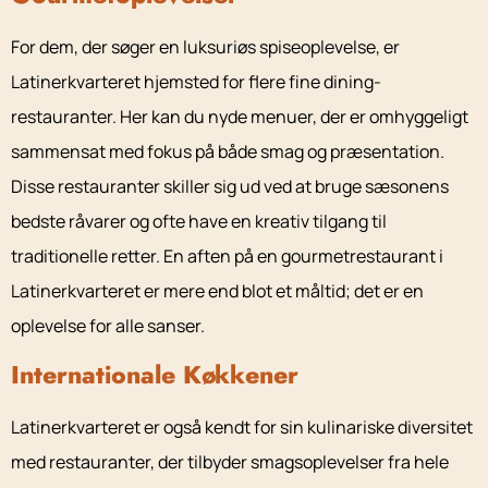
For dem, der søger en luksuriøs spiseoplevelse, er
Latinerkvarteret hjemsted for flere fine dining-
restauranter. Her kan du nyde menuer, der er omhyggeligt
sammensat med fokus på både smag og præsentation.
Disse restauranter skiller sig ud ved at bruge sæsonens
bedste råvarer og ofte have en kreativ tilgang til
traditionelle retter. En aften på en gourmetrestaurant i
Latinerkvarteret er mere end blot et måltid; det er en
oplevelse for alle sanser.
Internationale Køkkener
Latinerkvarteret er også kendt for sin kulinariske diversitet
med restauranter, der tilbyder smagsoplevelser fra hele