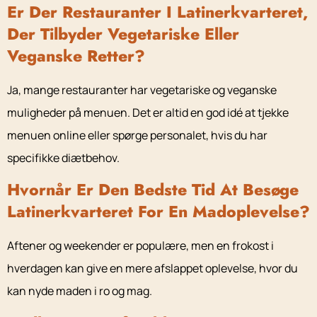
Er Der Restauranter I Latinerkvarteret,
Der Tilbyder Vegetariske Eller
Veganske Retter?
Ja, mange restauranter har vegetariske og veganske
muligheder på menuen. Det er altid en god idé at tjekke
menuen online eller spørge personalet, hvis du har
specifikke diætbehov.
Hvornår Er Den Bedste Tid At Besøge
Latinerkvarteret For En Madoplevelse?
Aftener og weekender er populære, men en frokost i
hverdagen kan give en mere afslappet oplevelse, hvor du
kan nyde maden i ro og mag.