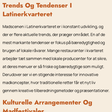
Trends Og Tendenser I
Latinerkvarteret
Madscenen i Latinerkvarteret er i konstant udvikling, og
der er flere aktuelle trends, der præger området. En af de
mest markante tendenser er fokus på bæredygtighed og
brugen af lokale råvarer. Mange restauranter i kvarteret
arbejder tæt sammen med lokale producenter for at sikre,
at deres menuer er så friske og bæredygtige som muligt.
Derudover ser vi en stigende interesse for innovative
madkoncepter, hvor traditionelle retter får et nyt liv
gennem kreative tilberedningsmetoder og præsentationer.
Kulturelle Arrangementer Og
Madfestivaler