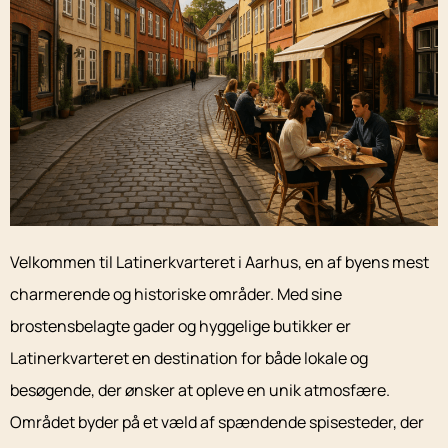
Velkommen til Latinerkvarteret i Aarhus, en af byens mest
charmerende og historiske områder. Med sine
brostensbelagte gader og hyggelige butikker er
Latinerkvarteret en destination for både lokale og
besøgende, der ønsker at opleve en unik atmosfære.
Området byder på et væld af spændende spisesteder, der