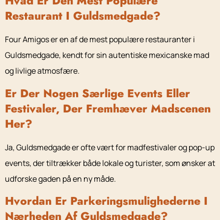
Hvad Er Den Mest Populære
Restaurant I Guldsmedgade?
Four Amigos er en af de mest populære restauranter i
Guldsmedgade, kendt for sin autentiske mexicanske mad
og livlige atmosfære.
Er Der Nogen Særlige Events Eller
Festivaler, Der Fremhæver Madscenen
Her?
Ja, Guldsmedgade er ofte vært for madfestivaler og pop-up
events, der tiltrækker både lokale og turister, som ønsker at
udforske gaden på en ny måde.
Hvordan Er Parkeringsmulighederne I
Nærheden Af Guldsmedgade?