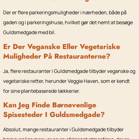
Der er flere parkeringsmuligheder i nærheden, både på
gaden og i parkeringshuse, hvilket gør det nemt at besøge
Guldsmedgade med bil.
Er Der Veganske Eller Vegetariske
Muligheder På Restauranterne?
Ja, flere restauranter i Guldsmedgade tilbyder veganske og
vegetariske retter, herunder Veggie Haven, som er kendt
for sine plantebaserede lækkerier.
Kan Jeg Finde Børnevenlige
Spisesteder I Guldsmedgade?
Absolut, mange restauranter i Guldsmedgade tilbyder