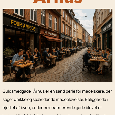
Guldsmedgade i Århus er en sand perle for madelskere, der
søger unikke og spændende madoplevelser. Beliggende i
hjertet af byen, er denne charmerende gade blevet et