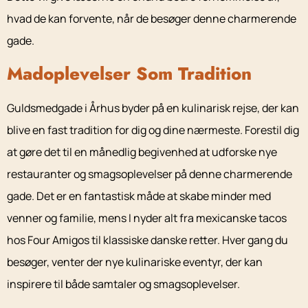
hvad de kan forvente, når de besøger denne charmerende
gade.
Madoplevelser Som Tradition
Guldsmedgade i Århus byder på en kulinarisk rejse, der kan
blive en fast tradition for dig og dine nærmeste. Forestil dig
at gøre det til en månedlig begivenhed at udforske nye
restauranter og smagsoplevelser på denne charmerende
gade. Det er en fantastisk måde at skabe minder med
venner og familie, mens I nyder alt fra mexicanske tacos
hos Four Amigos til klassiske danske retter. Hver gang du
besøger, venter der nye kulinariske eventyr, der kan
inspirere til både samtaler og smagsoplevelser.