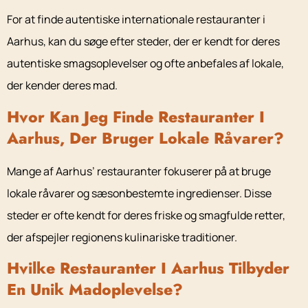
For at finde autentiske internationale restauranter i
Aarhus, kan du søge efter steder, der er kendt for deres
autentiske smagsoplevelser og ofte anbefales af lokale,
der kender deres mad.
Hvor Kan Jeg Finde Restauranter I
Aarhus, Der Bruger Lokale Råvarer?
Mange af Aarhus’ restauranter fokuserer på at bruge
lokale råvarer og sæsonbestemte ingredienser. Disse
steder er ofte kendt for deres friske og smagfulde retter,
der afspejler regionens kulinariske traditioner.
Hvilke Restauranter I Aarhus Tilbyder
En Unik Madoplevelse?