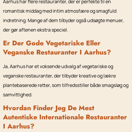
Aarhus har flere restauranter, der er perfekte til en
romantisk middag med intim atmosfære og smagfuld
indretning. Mange af dem tilbyder også udsøgte menuer,
der gør aftenen ekstra speciel.
Er Der Gode Vegetariske Eller
Veganske Restauranter I Aarhus?
Ja, Aarhus har et voksende udvalg af vegetariske og
veganske restauranter, der tilbyder kreative og lækre
plantebaserede retter, som tilfredsstiller både smagsløg og
samvittighed.
Hvordan Finder Jeg De Mest
Autentiske Internationale Restauranter
I Aarhus?