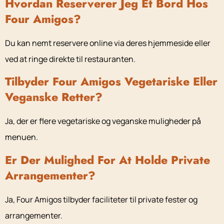
Hvordan Reserverer Jeg Et Bord Hos
Four Amigos?
Du kan nemt reservere online via deres hjemmeside eller
ved at ringe direkte til restauranten.
Tilbyder Four Amigos Vegetariske Eller
Veganske Retter?
Ja, der er flere vegetariske og veganske muligheder på
menuen.
Er Der Mulighed For At Holde Private
Arrangementer?
Ja, Four Amigos tilbyder faciliteter til private fester og
arrangementer.