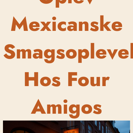
Mexicanske
Smagsoplevel
Hos Four
Amigos