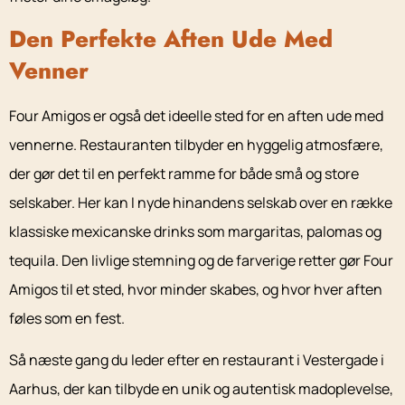
Den Perfekte Aften Ude Med
Venner
Four Amigos er også det ideelle sted for en aften ude med
vennerne. Restauranten tilbyder en hyggelig atmosfære,
der gør det til en perfekt ramme for både små og store
selskaber. Her kan I nyde hinandens selskab over en række
klassiske mexicanske drinks som margaritas, palomas og
tequila. Den livlige stemning og de farverige retter gør Four
Amigos til et sted, hvor minder skabes, og hvor hver aften
føles som en fest.
Så næste gang du leder efter en restaurant i Vestergade i
Aarhus, der kan tilbyde en unik og autentisk madoplevelse,