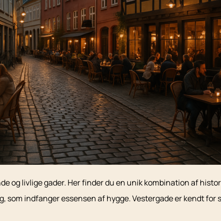
og livlige gader. Her finder du en unik kombination af histor
g, som indfanger essensen af hygge. Vestergade er kendt for 