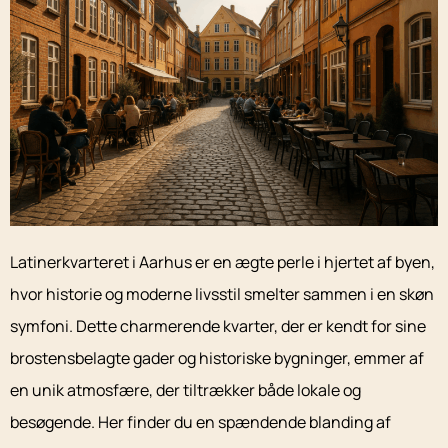
Latinerkvarteret i Aarhus er en ægte perle i hjertet af byen,
hvor historie og moderne livsstil smelter sammen i en skøn
symfoni. Dette charmerende kvarter, der er kendt for sine
brostensbelagte gader og historiske bygninger, emmer af
en unik atmosfære, der tiltrækker både lokale og
besøgende. Her finder du en spændende blanding af