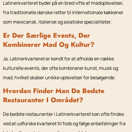
Latinerkvarteret byder på en bred vifte af madoplevelser,
fra traditionelle danske retter til internationale køkkener
som mexicansk, italiensk og asiatiske specialiteter.
Er Der Særlige Events, Der
Kombinerer Mad Og Kultur?
Ja, Latinerkvarteret er kendt for at afholde en række
kulturelle events, der ofte kombinerer kunst, musik og
mad, hvilket skaber unikke oplevelser for besøgende.
Hvordan Finder Man De Bedste
Restauranter I Området?
De bedste restauranter i Latinerkvarteret kan ofte findes
ved at udforske kvarteret til fods og følge anbefalinger fra