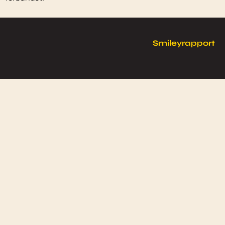
Smileyrapport