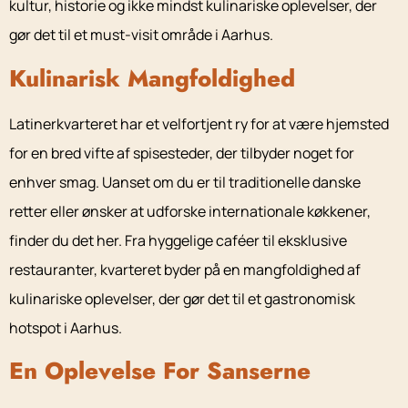
kultur, historie og ikke mindst kulinariske oplevelser, der
gør det til et must-visit område i Aarhus.
Kulinarisk Mangfoldighed
Latinerkvarteret har et velfortjent ry for at være hjemsted
for en bred vifte af spisesteder, der tilbyder noget for
enhver smag. Uanset om du er til traditionelle danske
retter eller ønsker at udforske internationale køkkener,
finder du det her. Fra hyggelige caféer til eksklusive
restauranter, kvarteret byder på en mangfoldighed af
kulinariske oplevelser, der gør det til et gastronomisk
hotspot i Aarhus.
En Oplevelse For Sanserne