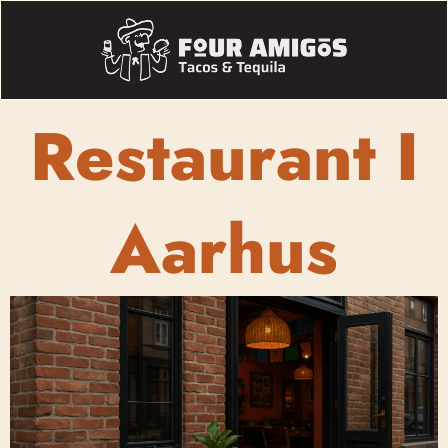
Restaurant I
Aarhus