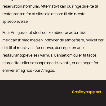
reservationsformular. Alternativt kan du ringe direkte til
restauranten for at sikre dig et bord til din næste
spiseoplevelse.
Four Amigos er et sted, der kombinerer autentisk
mexicansk mad med en indbydende atmosfære, hvilket gør
det til et must-visit for enhver, der søger en unik
restaurantoplevelse i Aarhus. Uanset om du er til tacos,
margaritas eller sæsonprægede events, er der noget for
enhver smag hos Four Amigos.
Smileyrapport