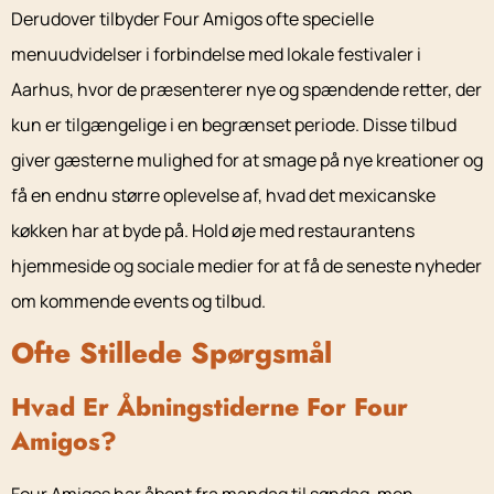
Derudover tilbyder Four Amigos ofte specielle
menuudvidelser i forbindelse med lokale festivaler i
Aarhus, hvor de præsenterer nye og spændende retter, der
kun er tilgængelige i en begrænset periode. Disse tilbud
giver gæsterne mulighed for at smage på nye kreationer og
få en endnu større oplevelse af, hvad det mexicanske
køkken har at byde på. Hold øje med restaurantens
hjemmeside og sociale medier for at få de seneste nyheder
om kommende events og tilbud.
Ofte Stillede Spørgsmål
Hvad Er Åbningstiderne For Four
Amigos?