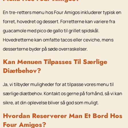
En tre-retters menu hos Four Amigos inkluderer typisk en
forret, hovedret og dessert. Forretterne kan variere fra
guacamole med pico de gallo til grillet spidskål.
Hovedretterne kan omfatte tacos eller ceviche, mens
desserterne byder på søde overraskelser.
Kan Menuen Tilpasses Til Særlige
Diætbehov?
Ja, vi tilbyder muligheder for at tilpasse vores menu til
særlige diætbehov. Kontakt os gerne på forhånd, så vi kan
sikre, at din oplevelse bliver så god som muligt.
Hvordan Reserverer Man Et Bord Hos
Four Amigos?