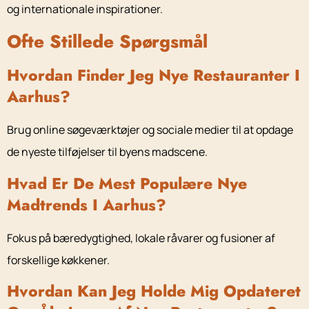
og internationale inspirationer.
Ofte Stillede Spørgsmål
Hvordan Finder Jeg Nye Restauranter I
Aarhus?
Brug online søgeværktøjer og sociale medier til at opdage
de nyeste tilføjelser til byens madscene.
Hvad Er De Mest Populære Nye
Madtrends I Aarhus?
Fokus på bæredygtighed, lokale råvarer og fusioner af
forskellige køkkener.
Hvordan Kan Jeg Holde Mig Opdateret