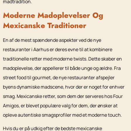
madtradition.
Moderne Madoplevelser Og
Mexicanske Traditioner
En af de mest spændende aspekter ved de nye
restauranter i Aarhus er deres evne til at kombinere
traditionelle retter med moderne twists. Dette skaber en
madoplevelse, der appellerer til både unge og ældre. Fra
street food til gourmet, de nye restauranter afspejler
byens dynamiske madscene, hvor der er noget for enhver
smag. Mexicanske retter, som dem der serveres hos Four
Amigos, er blevet populære valg for dem, der ønsker at
opleve autentiske smagsprofiler med et moderne touch.
Hvis du er på udkig efter de bedste mexicanske