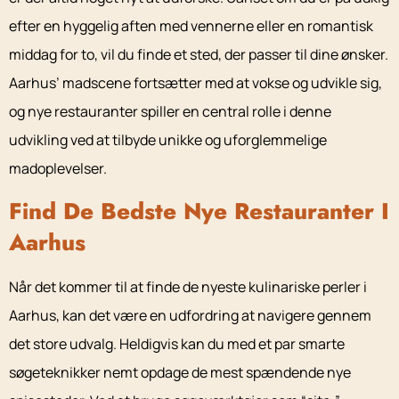
efter en hyggelig aften med vennerne eller en romantisk
middag for to, vil du finde et sted, der passer til dine ønsker.
Aarhus’ madscene fortsætter med at vokse og udvikle sig,
og nye restauranter spiller en central rolle i denne
udvikling ved at tilbyde unikke og uforglemmelige
madoplevelser.
Find De Bedste Nye Restauranter I
Aarhus
Når det kommer til at finde de nyeste kulinariske perler i
Aarhus, kan det være en udfordring at navigere gennem
det store udvalg. Heldigvis kan du med et par smarte
søgeteknikker nemt opdage de mest spændende nye