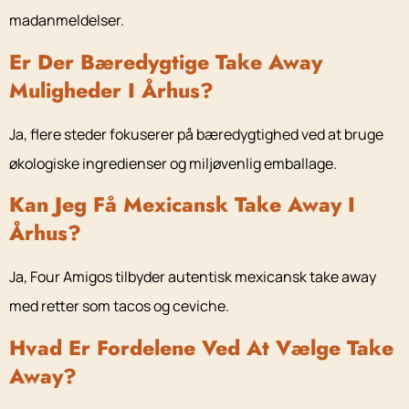
madanmeldelser.
Er Der Bæredygtige Take Away
Muligheder I Århus?
Ja, flere steder fokuserer på bæredygtighed ved at bruge
økologiske ingredienser og miljøvenlig emballage.
Kan Jeg Få Mexicansk Take Away I
Århus?
Ja, Four Amigos tilbyder autentisk mexicansk take away
med retter som tacos og ceviche.
Hvad Er Fordelene Ved At Vælge Take
Away?