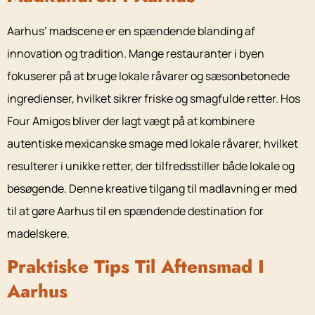
Aarhus’ madscene er en spændende blanding af
innovation og tradition. Mange restauranter i byen
fokuserer på at bruge lokale råvarer og sæsonbetonede
ingredienser, hvilket sikrer friske og smagfulde retter. Hos
Four Amigos bliver der lagt vægt på at kombinere
autentiske mexicanske smage med lokale råvarer, hvilket
resulterer i unikke retter, der tilfredsstiller både lokale og
besøgende. Denne kreative tilgang til madlavning er med
til at gøre Aarhus til en spændende destination for
madelskere.
Praktiske Tips Til Aftensmad I
Aarhus