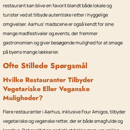
restaurant kan blive en favorit blandt både lokale og
turister ved at tilbyde autentiske retter i hyggelige
omgivelser. Aarhus’ madscene er også kendt for sine
mange madfestivaler og events, der fremmer
gastronomien og giver besøgende mulighed for at smage
på byens mange lækkerier.
Ofte Stillede Spørgsmål
Hvilke Restauranter Tilbyder
Vegetariske Eller Veganske
Muligheder?
Flere restauranter i Aarhus, inklusive Four Amigos, tilbyder
vegetariske og veganske retter, der er både smagfulde og