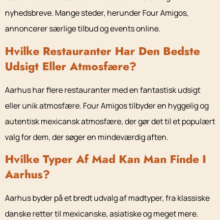
nyhedsbreve. Mange steder, herunder Four Amigos,
annoncerer særlige tilbud og events online.
Hvilke Restauranter Har Den Bedste
Udsigt Eller Atmosfære?
Aarhus har flere restauranter med en fantastisk udsigt
eller unik atmosfære. Four Amigos tilbyder en hyggelig og
autentisk mexicansk atmosfære, der gør det til et populært
valg for dem, der søger en mindeværdig aften.
Hvilke Typer Af Mad Kan Man Finde I
Aarhus?
Aarhus byder på et bredt udvalg af madtyper, fra klassiske
danske retter til mexicanske, asiatiske og meget mere.