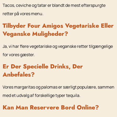
Tacos, ceviche og tatar er blandt de mest efterspurgte
retter på vores menu.
Tilbyder Four Amigos Vegetariske Eller
Veganske Muligheder?
Ja, vi har flere vegetariske og veganske retter tilgængelige
for vores gæster.
Er Der Specielle Drinks, Der
Anbefales?
Vores margaritas og palomas er særligt populære, sammen
med et udvalg af forskellige typer tequila.
Kan Man Reservere Bord Online?