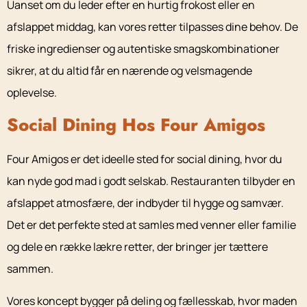
Uanset om du leder efter en hurtig frokost eller en
afslappet middag, kan vores retter tilpasses dine behov. De
friske ingredienser og autentiske smagskombinationer
sikrer, at du altid får en nærende og velsmagende
oplevelse.
Social Dining Hos Four Amigos
Four Amigos er det ideelle sted for social dining, hvor du
kan nyde god mad i godt selskab. Restauranten tilbyder en
afslappet atmosfære, der indbyder til hygge og samvær.
Det er det perfekte sted at samles med venner eller familie
og dele en række lækre retter, der bringer jer tættere
sammen.
Vores koncept bygger på deling og fællesskab, hvor maden