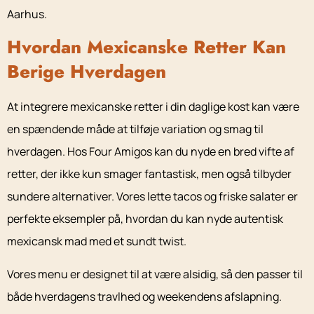
Aarhus.
Hvordan Mexicanske Retter Kan
Berige Hverdagen
At integrere mexicanske retter i din daglige kost kan være
en spændende måde at tilføje variation og smag til
hverdagen. Hos Four Amigos kan du nyde en bred vifte af
retter, der ikke kun smager fantastisk, men også tilbyder
sundere alternativer. Vores lette tacos og friske salater er
perfekte eksempler på, hvordan du kan nyde autentisk
mexicansk mad med et sundt twist.
Vores menu er designet til at være alsidig, så den passer til
både hverdagens travlhed og weekendens afslapning.