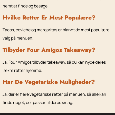
nemt at finde og besøge.
Hvilke Retter Er Mest Populære?
Tacos, ceviche og margaritas er blandt de mest populære
valg på menuen.
Tilbyder Four Amigos Takeaway?
Ja, Four Amigos tilbyder takeaway, så du kan nyde deres
lækre retter hjemme.
Har De Vegetariske Muligheder?
Ja, der er flere vegetariske retter på menuen, så alle kan
finde noget, der passer til deres smag.