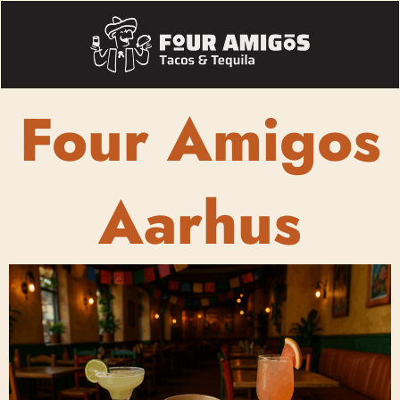
Four Amigos
Aarhus