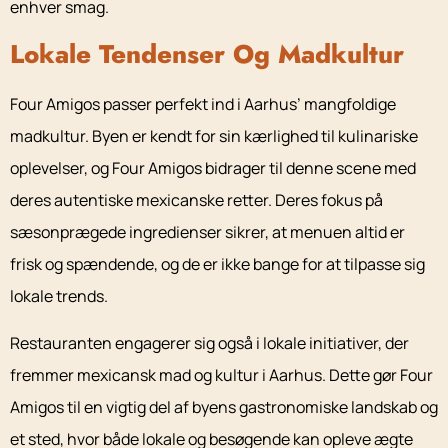
enhver smag.
Lokale Tendenser Og Madkultur
Four Amigos passer perfekt ind i Aarhus’ mangfoldige
madkultur. Byen er kendt for sin kærlighed til kulinariske
oplevelser, og Four Amigos bidrager til denne scene med
deres autentiske mexicanske retter. Deres fokus på
sæsonprægede ingredienser sikrer, at menuen altid er
frisk og spændende, og de er ikke bange for at tilpasse sig
lokale trends.
Restauranten engagerer sig også i lokale initiativer, der
fremmer mexicansk mad og kultur i Aarhus. Dette gør Four
Amigos til en vigtig del af byens gastronomiske landskab og
et sted, hvor både lokale og besøgende kan opleve ægte