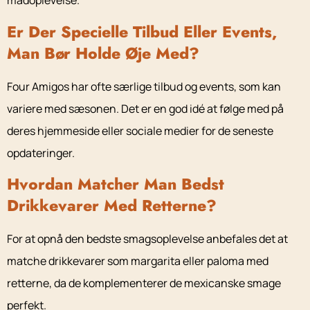
madoplevelse.
Er Der Specielle Tilbud Eller Events,
Man Bør Holde Øje Med?
Four Amigos har ofte særlige tilbud og events, som kan
variere med sæsonen. Det er en god idé at følge med på
deres hjemmeside eller sociale medier for de seneste
opdateringer.
Hvordan Matcher Man Bedst
Drikkevarer Med Retterne?
For at opnå den bedste smagsoplevelse anbefales det at
matche drikkevarer som margarita eller paloma med
retterne, da de komplementerer de mexicanske smage
perfekt.