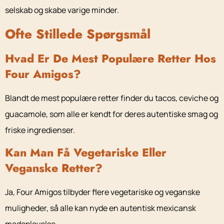
selskab og skabe varige minder.
Ofte Stillede Spørgsmål
Hvad Er De Mest Populære Retter Hos
Four Amigos?
Blandt de mest populære retter finder du tacos, ceviche og
guacamole, som alle er kendt for deres autentiske smag og
friske ingredienser.
Kan Man Få Vegetariske Eller
Veganske Retter?
Ja, Four Amigos tilbyder flere vegetariske og veganske
muligheder, så alle kan nyde en autentisk mexicansk