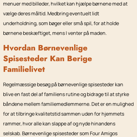
menuer med billeder, hvilket kan hjælpe børnene med at
vælge deres måltid. Medbring eventuelt lidt
underholdning, som bøger eller små spil, for at holde
børnene beskæftiget, mens I venter på maden.
Hvordan Børnevenlige
Spisesteder Kan Berige
Familielivet
Regelmæssige besøg på børnevenlige spisesteder kan
blive en fast del af familiens rutine og bidrage til at styrke
båndene mellem familiemedlemmerne. Det er en mulighed
for at tilbringe kvalitetstid sammen uden for hjemmets
rammer, hvor alle kan slappe af og nyde hinandens
selskab. Børnevenlige spisesteder som Four Amigos