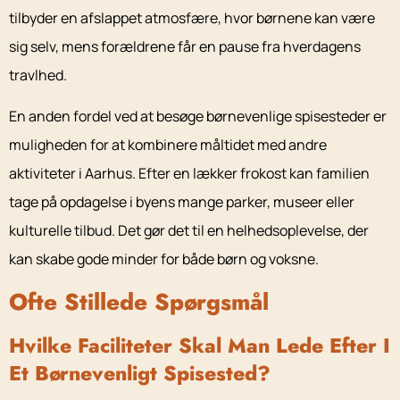
tilbyder en afslappet atmosfære, hvor børnene kan være
sig selv, mens forældrene får en pause fra hverdagens
travlhed.
En anden fordel ved at besøge børnevenlige spisesteder er
muligheden for at kombinere måltidet med andre
aktiviteter i Aarhus. Efter en lækker frokost kan familien
tage på opdagelse i byens mange parker, museer eller
kulturelle tilbud. Det gør det til en helhedsoplevelse, der
kan skabe gode minder for både børn og voksne.
Ofte Stillede Spørgsmål
Hvilke Faciliteter Skal Man Lede Efter I
Et Børnevenligt Spisested?