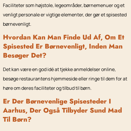
Faciliteter som højstole, legeområder, børnemenuer og et
venligt personale er vigtige elementer, der gør et spisested
børnevenligt.
Hvordan Kan Man Finde Ud Af, Om Et
Spisested Er Børnevenligt, Inden Man
Besøger Det?
Det kan være en god idé at tjekke anmeldelser online,
besøge restaurantens hjemmeside eller ringe til dem for at
høre om deres faciliteter og tilbud til børn.
Er Der Børnevenlige Spisesteder I
Aarhus, Der Også Tilbyder Sund Mad
Til Børn?