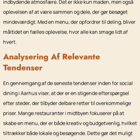
indbydende atmosfære. Det er ikke kun maden, men også
oplevelsen af at være sammen og dele, der gør besøget
mindeværdigt. Med en menu, der opfordrer til deling, bliver
måltidet en fælles oplevelse, hvor alle kan smage lidt af
hvert.
Analysering Af Relevante
Tendenser
En gennemgang af de seneste tendenser inden for social
dining i Aarhus viser, at der er en stigende efterspørgsel
efter steder, der tilbyder delbare retter til overkommelige
priser. Mange restauranter i midtbyen fokuserer på at
skabe en menu, der er både kreativ og budgetvenlig, hvilket
tiltrækker både lokale og besøgende. Dette gør det muligt