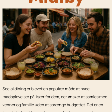
Social dining er blevet en populær måde at nyde
madoplevelser på, især for dem, der ønsker at samles med
venner og familie uden at sprænge budgettet. Det er en