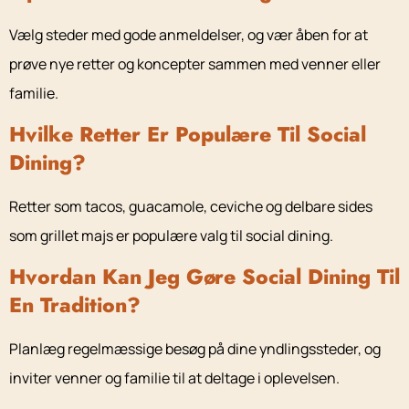
Vælg steder med gode anmeldelser, og vær åben for at
prøve nye retter og koncepter sammen med venner eller
familie.
Hvilke Retter Er Populære Til Social
Dining?
Retter som tacos, guacamole, ceviche og delbare sides
som grillet majs er populære valg til social dining.
Hvordan Kan Jeg Gøre Social Dining Til
En Tradition?
Planlæg regelmæssige besøg på dine yndlingssteder, og
inviter venner og familie til at deltage i oplevelsen.