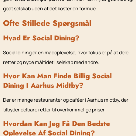
godt selskab uden at det koster en formue.
Ofte Stillede Spørgsmål
Hvad Er Social Dining?
Social dining er en madoplevelse, hvor fokus er på at dele
retter og nyde måltidet i selskab med andre.
Hvor Kan Man Finde Billig Social
Dining I Aarhus Midtby?
Der er mange restauranter og caféer i Aarhus midtby, der
tilbyder delbare retter til overkommelige priser.
Hvordan Kan Jeg Få Den Bedste
Oplevelse Af Social Dining?