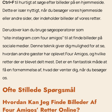
Ctrl+F
til hurtigt at søge efter billeder på en hjemmeside.
Dette er især nyttigt, når du besøger vores hjemmeside
eller andre sider, der indeholder billeder af vores retter.
Derudover kan du bruge søgeoperatorer som
“site:instagram.com four amigos” til at finde billeder på
sociale medier. Denne teknik giver dig mulighed for at se,
hvordan andre gæster har oplevet Four Amigos, og hvilke
retter der er blevet delt mest. Det er en fantastisk måde at
få en fornemmelse af, hvad der venter dig, når du besøger
os.
Ofte Stillede Spørgsmål
Hvordan Kan Jeg Finde Billeder Af
Four Amigos’ Retter Online?