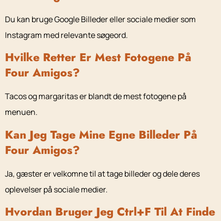
Du kan bruge Google Billeder eller sociale medier som
Instagram med relevante søgeord.
Hvilke Retter Er Mest Fotogene På
Four Amigos?
Tacos og margaritas er blandt de mest fotogene på
menuen.
Kan Jeg Tage Mine Egne Billeder På
Four Amigos?
Ja, gæster er velkomne til at tage billeder og dele deres
oplevelser på sociale medier.
Hvordan Bruger Jeg Ctrl+F Til At Finde