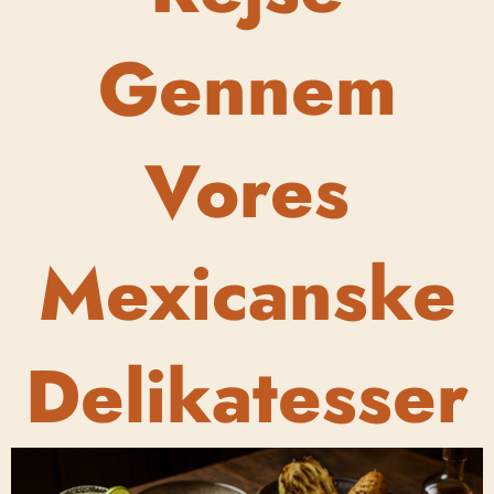
Gennem
Vores
Mexicanske
Delikatesser