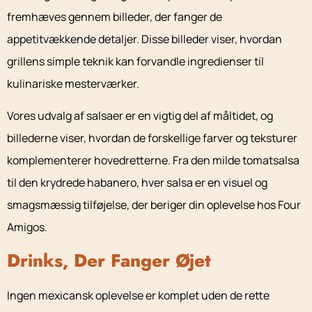
fremhæves gennem billeder, der fanger de
appetitvækkende detaljer. Disse billeder viser, hvordan
grillens simple teknik kan forvandle ingredienser til
kulinariske mesterværker.
Vores udvalg af salsaer er en vigtig del af måltidet, og
billederne viser, hvordan de forskellige farver og teksturer
komplementerer hovedretterne. Fra den milde tomatsalsa
til den krydrede habanero, hver salsa er en visuel og
smagsmæssig tilføjelse, der beriger din oplevelse hos Four
Amigos.
Drinks, Der Fanger Øjet
Ingen mexicansk oplevelse er komplet uden de rette