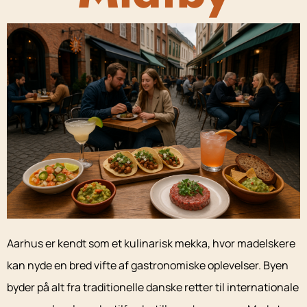
Aarhus er kendt som et kulinarisk mekka, hvor madelskere
kan nyde en bred vifte af gastronomiske oplevelser. Byen
byder på alt fra traditionelle danske retter til internationale