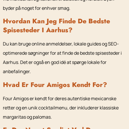
byder på noget for enhver smag.
Hvordan Kan Jeg Finde De Bedste
Spisesteder I Aarhus?
Du kan bruge online anmeldelser, lokale guides og SEO-
optimerede søgninger for at finde de bedste spisesteder i
Aarhus. Det er også en god idé at spørge lokale for
anbefalinger.
Hvad Er Four Amigos Kendt For?
Four Amigos er kendt for deres autentiske mexicanske
retter og en unik cocktailmenu, der inkluderer klassiske
margaritas og palomas.