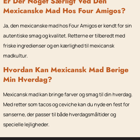
Er Der Noget Særligt Ved Den
Mexicanske Mad Hos Four Amigos?
Ja, den mexicanske mad hos Four Amigos er kendt for sin
autentiske smag og kvalitet. Retterne er tilberedt med
friske ingredienser og en kærlighed til mexicansk
madkultur.
Hvordan Kan Mexicansk Mad Berige
Min Hverdag?
Mexicansk mad kan bringe farver og smag til din hverdag.
Med retter som tacos og ceviche kan du nyde en fest for
sanserne, der passer til både hverdagsmåltider og
specielle lejligheder.