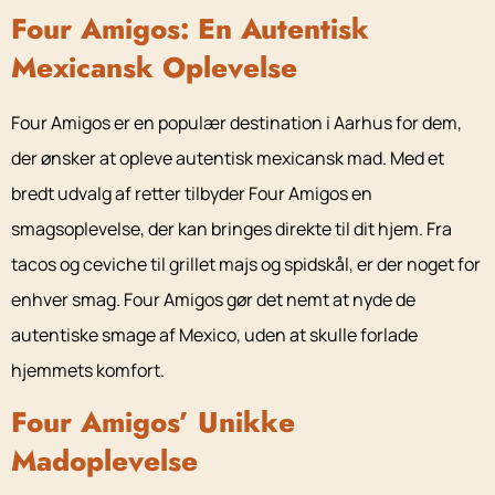
Four Amigos: En Autentisk
Mexicansk Oplevelse
Four Amigos er en populær destination i Aarhus for dem,
der ønsker at opleve autentisk mexicansk mad. Med et
bredt udvalg af retter tilbyder Four Amigos en
smagsoplevelse, der kan bringes direkte til dit hjem. Fra
tacos og ceviche til grillet majs og spidskål, er der noget for
enhver smag. Four Amigos gør det nemt at nyde de
autentiske smage af Mexico, uden at skulle forlade
hjemmets komfort.
Four Amigos’ Unikke
Madoplevelse