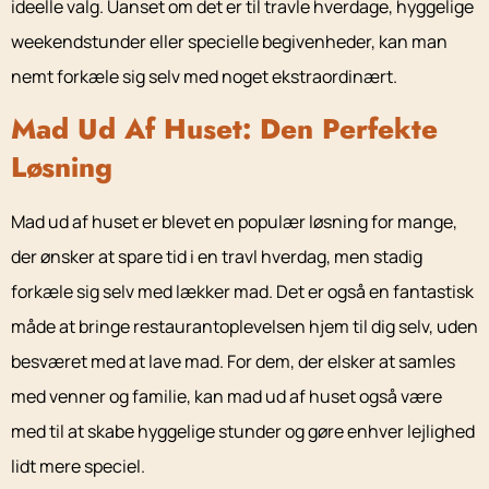
ideelle valg. Uanset om det er til travle hverdage, hyggelige
weekendstunder eller specielle begivenheder, kan man
nemt forkæle sig selv med noget ekstraordinært.
Mad Ud Af Huset: Den Perfekte
Løsning
Mad ud af huset er blevet en populær løsning for mange,
der ønsker at spare tid i en travl hverdag, men stadig
forkæle sig selv med lækker mad. Det er også en fantastisk
måde at bringe restaurantoplevelsen hjem til dig selv, uden
besværet med at lave mad. For dem, der elsker at samles
med venner og familie, kan mad ud af huset også være
med til at skabe hyggelige stunder og gøre enhver lejlighed
lidt mere speciel.