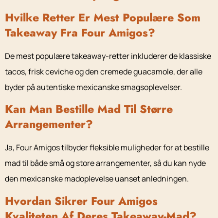
Hvilke Retter Er Mest Populære Som
Takeaway Fra Four Amigos?
De mest populære takeaway-retter inkluderer de klassiske
tacos, frisk ceviche og den cremede guacamole, der alle
byder på autentiske mexicanske smagsoplevelser.
Kan Man Bestille Mad Til Større
Arrangementer?
Ja, Four Amigos tilbyder fleksible muligheder for at bestille
mad til både små og store arrangementer, så du kan nyde
den mexicanske madoplevelse uanset anledningen.
Hvordan Sikrer Four Amigos
Kvaliteten Af Deres Takeaway-Mad?