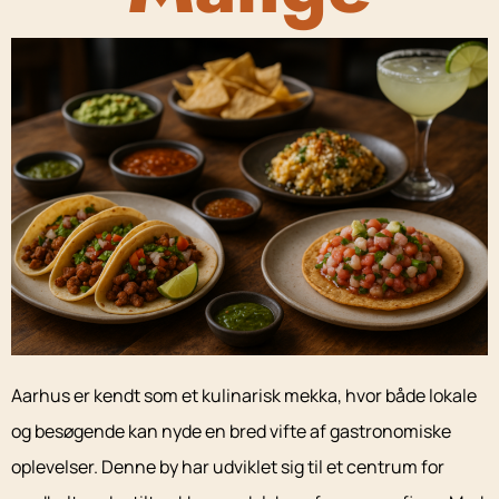
Aarhus er kendt som et kulinarisk mekka, hvor både lokale
og besøgende kan nyde en bred vifte af gastronomiske
oplevelser. Denne by har udviklet sig til et centrum for