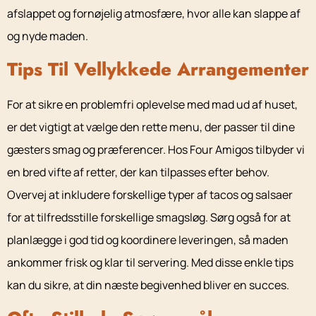
afslappet og fornøjelig atmosfære, hvor alle kan slappe af
og nyde maden.
Tips Til Vellykkede Arrangementer
For at sikre en problemfri oplevelse med mad ud af huset,
er det vigtigt at vælge den rette menu, der passer til dine
gæsters smag og præferencer. Hos Four Amigos tilbyder vi
en bred vifte af retter, der kan tilpasses efter behov.
Overvej at inkludere forskellige typer af tacos og salsaer
for at tilfredsstille forskellige smagsløg. Sørg også for at
planlægge i god tid og koordinere leveringen, så maden
ankommer frisk og klar til servering. Med disse enkle tips
kan du sikre, at din næste begivenhed bliver en succes.