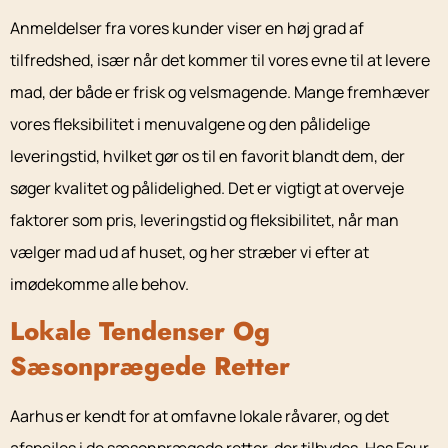
Anmeldelser fra vores kunder viser en høj grad af
tilfredshed, især når det kommer til vores evne til at levere
mad, der både er frisk og velsmagende. Mange fremhæver
vores fleksibilitet i menuvalgene og den pålidelige
leveringstid, hvilket gør os til en favorit blandt dem, der
søger kvalitet og pålidelighed. Det er vigtigt at overveje
faktorer som pris, leveringstid og fleksibilitet, når man
vælger mad ud af huset, og her stræber vi efter at
imødekomme alle behov.
Lokale Tendenser Og
Sæsonprægede Retter
Aarhus er kendt for at omfavne lokale råvarer, og det