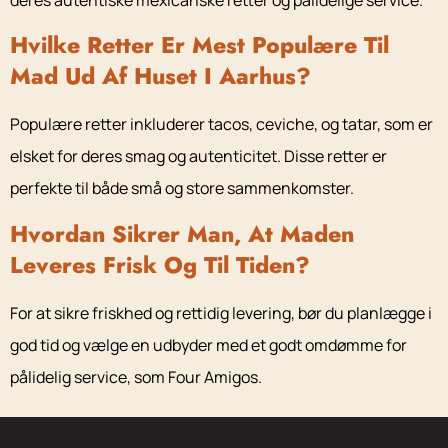
Hvilke Retter Er Mest Populære Til
Mad Ud Af Huset I Aarhus?
Populære retter inkluderer tacos, ceviche, og tatar, som er
elsket for deres smag og autenticitet. Disse retter er
perfekte til både små og store sammenkomster.
Hvordan Sikrer Man, At Maden
Leveres Frisk Og Til Tiden?
For at sikre friskhed og rettidig levering, bør du planlægge i
god tid og vælge en udbyder med et godt omdømme for
pålidelig service, som Four Amigos.