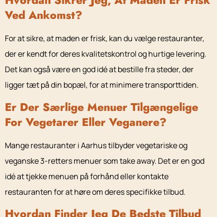
Hvordan Sikrer Jeg, At Maden Er Frisk
Ved Ankomst?
For at sikre, at maden er frisk, kan du vælge restauranter,
der er kendt for deres kvalitetskontrol og hurtige levering.
Det kan også være en god idé at bestille fra steder, der
ligger tæt på din bopæl, for at minimere transporttiden.
Er Der Særlige Menuer Tilgængelige
For Vegetarer Eller Veganere?
Mange restauranter i Aarhus tilbyder vegetariske og
veganske 3-retters menuer som take away. Det er en god
idé at tjekke menuen på forhånd eller kontakte
restauranten for at høre om deres specifikke tilbud.
Hvordan Finder Jeg De Bedste Tilbud