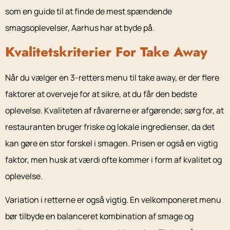
som en guide til at finde de mest spændende
smagsoplevelser, Aarhus har at byde på.
Kvalitetskriterier For Take Away
Når du vælger en 3-retters menu til take away, er der flere
faktorer at overveje for at sikre, at du får den bedste
oplevelse. Kvaliteten af råvarerne er afgørende; sørg for, at
restauranten bruger friske og lokale ingredienser, da det
kan gøre en stor forskel i smagen. Prisen er også en vigtig
faktor, men husk at værdi ofte kommer i form af kvalitet og
oplevelse.
Variation i retterne er også vigtig. En velkomponeret menu
bør tilbyde en balanceret kombination af smage og