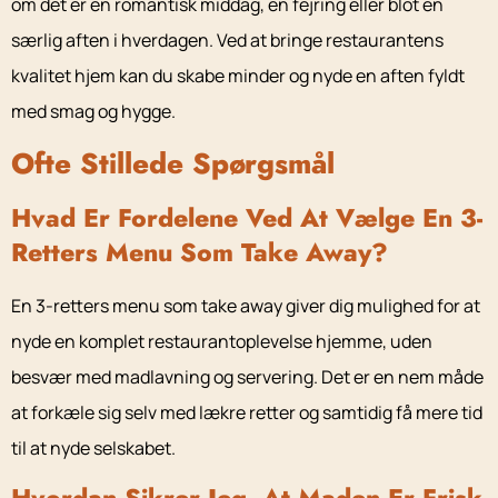
om det er en romantisk middag, en fejring eller blot en
særlig aften i hverdagen. Ved at bringe restaurantens
kvalitet hjem kan du skabe minder og nyde en aften fyldt
med smag og hygge.
Ofte Stillede Spørgsmål
Hvad Er Fordelene Ved At Vælge En 3-
Retters Menu Som Take Away?
En 3-retters menu som take away giver dig mulighed for at
nyde en komplet restaurantoplevelse hjemme, uden
besvær med madlavning og servering. Det er en nem måde
at forkæle sig selv med lækre retter og samtidig få mere tid
til at nyde selskabet.